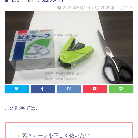
2020年5月1日
/
2020年12月21日
この記事では、
製本テープを正しく使いたい