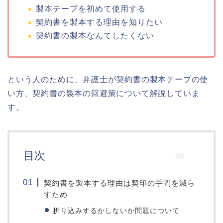
製本テープを初めて使用する
契約書を製本する理由を知りたい
契約書の製本なんてしたくない
という人のために、弁護士が契約書の製本テープの使
い方、契約書の製本の回避策について解説していま
す。
目次
契約書を製本する理由は契印の手間を減ら
すため
折り込みするかしないか問題について