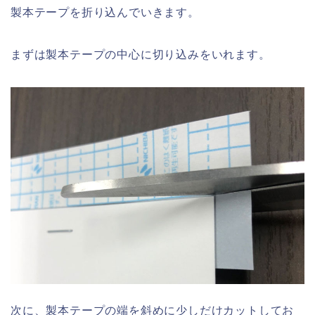
製本テープを折り込んでいきます。
まずは製本テープの中心に切り込みをいれます。
次に、製本テープの端を斜めに少しだけカットしてお