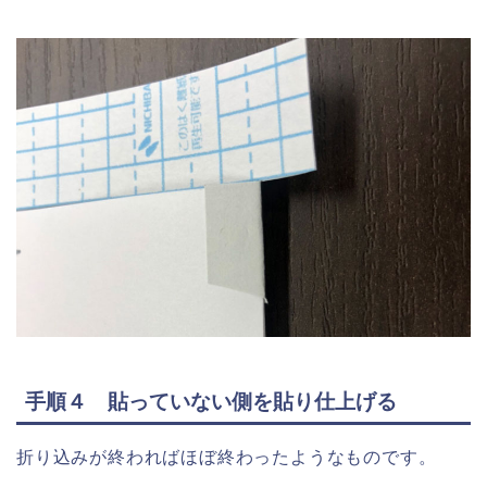
手順４ 貼っていない側を貼り仕上げる
折り込みが終わればほぼ終わったようなものです。