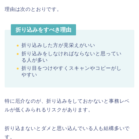
理由は次のとおりです。
折り込みをすべき理由
折り込みした方が見栄えがいい
折り込みをしなければならないと思ってい
る人が多い
折り目をつけやすくスキャンやコピーがし
やすい
特に厄介なのが、折り込みをしておかないと事務レベ
ルが低くみられるリスクがあります。
折り込まないとダメと思い込んでいる人も結構多いで
す。