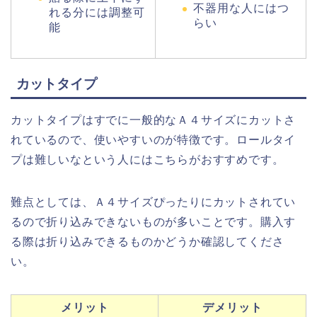
不器用な人にはつ
れる分には調整可
らい
能
カットタイプ
カットタイプはすでに一般的なＡ４サイズにカットさ
れているので、使いやすいのが特徴です。ロールタイ
プは難しいなという人にはこちらがおすすめです。
難点としては、Ａ４サイズぴったりにカットされてい
るので折り込みできないものが多いことです。購入す
る際は折り込みできるものかどうか確認してくださ
い。
メリット
デメリット