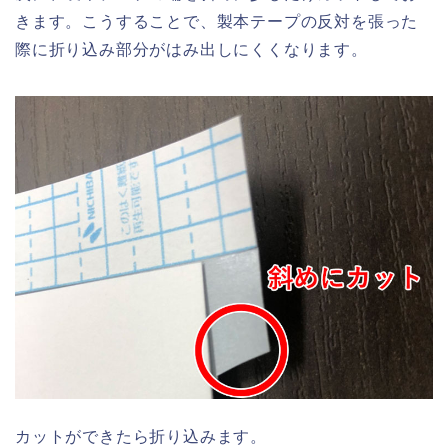
きます。こうすることで、製本テープの反対を張った
際に折り込み部分がはみ出しにくくなります。
カットができたら折り込みます。