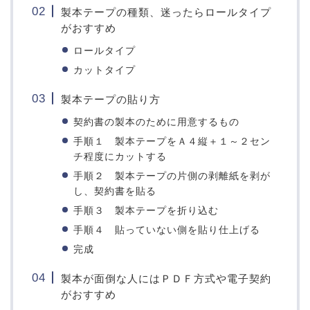
製本テープの種類、迷ったらロールタイプ
がおすすめ
ロールタイプ
カットタイプ
製本テープの貼り方
契約書の製本のために用意するもの
手順１ 製本テープをＡ４縦＋１～２セン
チ程度にカットする
手順２ 製本テープの片側の剥離紙を剥が
し、契約書を貼る
手順３ 製本テープを折り込む
手順４ 貼っていない側を貼り仕上げる
完成
製本が面倒な人にはＰＤＦ方式や電子契約
がおすすめ