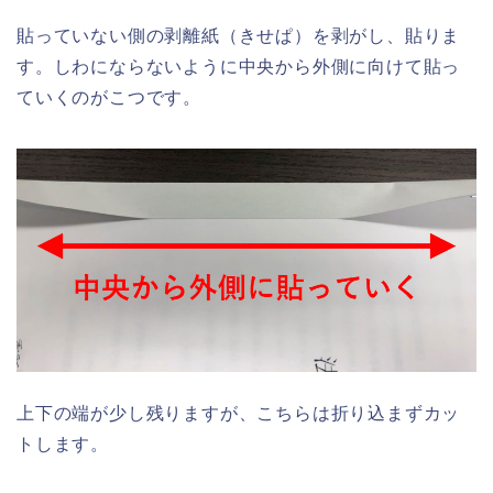
貼っていない側の剥離紙（きせぱ）を剥がし、貼りま
す。しわにならないように中央から外側に向けて貼っ
ていくのがこつです。
上下の端が少し残りますが、こちらは折り込まずカッ
トします。