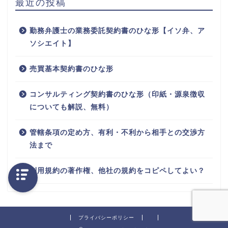
最近の投稿
勤務弁護士の業務委託契約書のひな形【イソ弁、ア
ソシエイト】
売買基本契約書のひな形
コンサルティング契約書のひな形（印紙・源泉徴収
についても解説、無料）
管轄条項の定め方、有利・不利から相手との交渉方
法まで
利用規約の著作権、他社の規約をコピペしてよい？
プライバシーポリシー