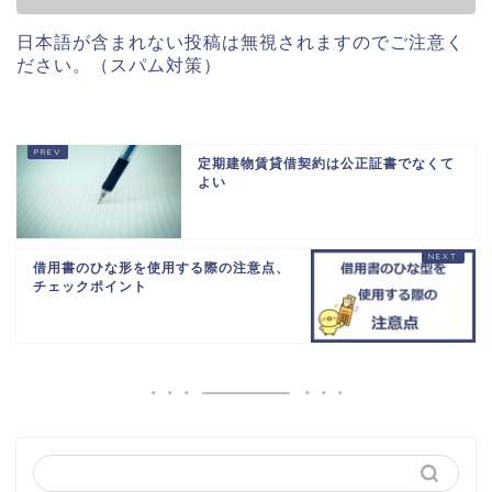
日本語が含まれない投稿は無視されますのでご注意く
ださい。（スパム対策）
定期建物賃貸借契約は公正証書でなくて
よい
借用書のひな形を使用する際の注意点、
チェックポイント