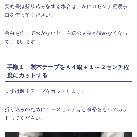
契約書は折り込みをする場合は、左に３センチ程度余
白を作ってください。
余白を作っておかないと、左端の文字が読めなくなっ
てしまいます。
手順１ 製本テープをＡ４縦＋１～２センチ程
度にカットする
まずは製本テープをカットします。
折り込みのために１～２センチほど余裕をもってカッ
トしてください。