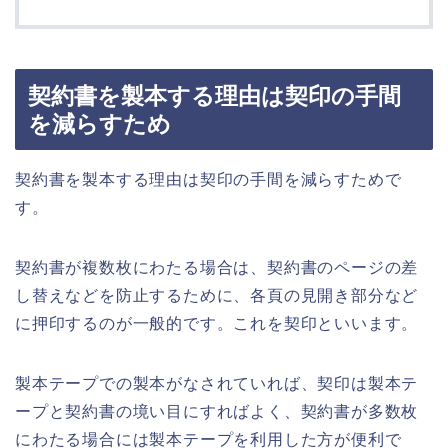
契約書を製本する理由は契印の手間
を減らすため
契約書を製本する理由は契印の手間を減らすためで
す。
契約書が複数枚にわたる場合は、契約書のページの差
し替えなどを防止するために、各頁の見開き部分など
に押印するのが一般的です。これを契印といいます。
製本テープでの製本がなされていれば、契印は製本テ
ープと契約書の境い目にすればよく、契約書が多数枚
にわたる場合には製本テープを利用した方が便利で