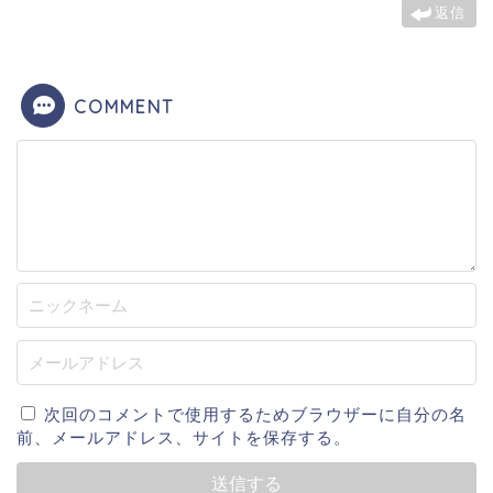
返信
COMMENT
次回のコメントで使用するためブラウザーに自分の名
前、メールアドレス、サイトを保存する。