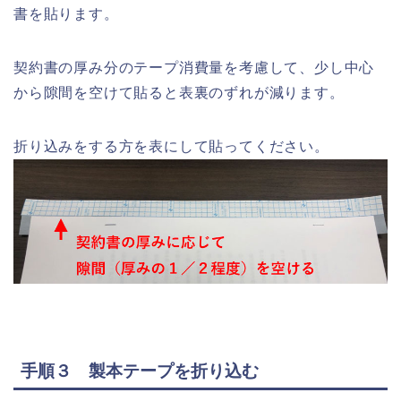
書を貼ります。
契約書の厚み分のテープ消費量を考慮して、少し中心
から隙間を空けて貼ると表裏のずれが減ります。
折り込みをする方を表にして貼ってください。
手順３ 製本テープを折り込む