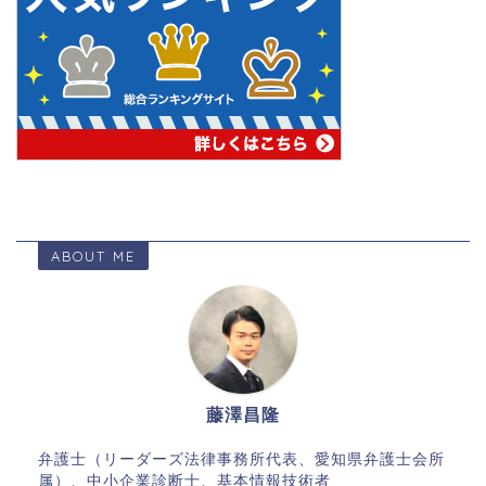
ABOUT ME
藤澤昌隆
弁護士（リーダーズ法律事務所代表、愛知県弁護士会所
属）、中小企業診断士、基本情報技術者