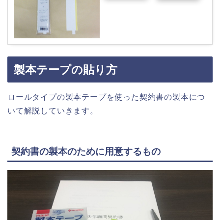
製本テープの貼り方
ロールタイプの製本テープを使った契約書の製本につ
いて解説していきます。
契約書の製本のために用意するもの