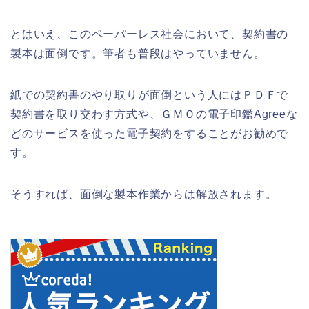
とはいえ、このペーパーレス社会において、契約書の
製本は面倒です。筆者も普段はやっていません。
紙での契約書のやり取りが面倒という人にはＰＤＦで
契約書を取り交わす方式や、ＧＭＯの電子印鑑Agreeな
どのサービスを使った電子契約をすることがお勧めで
す。
そうすれば、面倒な製本作業からは解放されます。