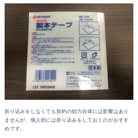
折り込みをしなくても契約の効力自体には影響はあり
ませんが、個人的には折り込みをしておくのがおすす
めです。