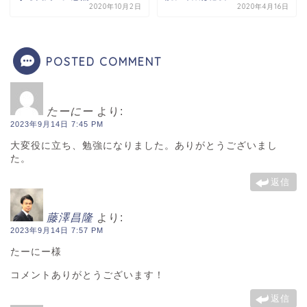
2020年10月2日
2020年4月16日
POSTED COMMENT
たーにー
より:
2023年9月14日 7:45 PM
大変役に立ち、勉強になりました。ありがとうございまし
た。
返信
藤澤昌隆
より:
2023年9月14日 7:57 PM
たーにー様
コメントありがとうございます！
返信