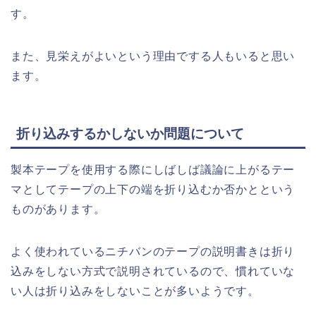
す。
また、見栄えがよいという理由でする人もいると思い
ます。
折り込みするかしないか問題について
製本テープを使用する際にしばしば議論に上がるテー
マとしてテープの上下の端を折り込むか否かとという
ものがあります。
よく使われているニチバンのテープの説明書きは折り
込みをしない方式で説明されているので、慣れていな
い人は折り込みをしないことが多いようです。